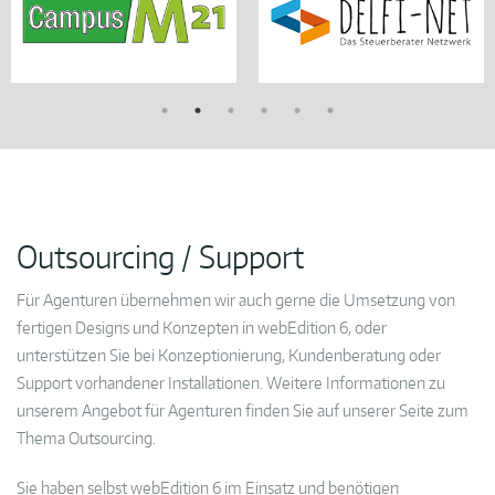
Outsourcing / Support
Für Agenturen übernehmen wir auch gerne die Umsetzung von
fertigen Designs und Konzepten in webEdition 6, oder
unterstützen Sie bei Konzeptionierung, Kundenberatung oder
Support vorhandener Installationen. Weitere Informationen zu
unserem Angebot für Agenturen finden Sie auf unserer Seite zum
Thema Outsourcing.
Sie haben selbst webEdition 6 im Einsatz und benötigen