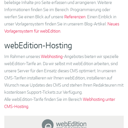
beliebige Inhalte pro Seite erfassen und arrangieren. Weitere
Informationen finden Sie im Bereich Programmierung oder
werfen Sie einen Blick auf unsere
Referenzen
. Einen Einblick in
unser Vorlagensystem finden Sie in unserem Blog-Artikel:
Neues
Vorlagensystem für webEdition
.
webEdition-Hosting
Im Rahmen unseres
Webhosting
-Angebotes bieten wir spezielle
webEdition-Tarife an. Da wir selbst mit webEdition arbeiten, sind
unsere Server für den Einsatz dieses CMS optimiert. In unseren
CMS-Tarifen installieren wir Ihnen webEdition, installieren auf
Wunsch neue Updates des CMS und stehen Ihren Redakteuren mit
kostenlosen Support-Tickets zur Verfügung.
Alle webEdition-Tarife finden Sie im Bereich
Webhosting unter
CMS-Hosting
.