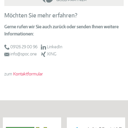
Möchten Sie mehr erfahren?
Gerne rufen wir Sie auch zurück oder senden Ihnen weitere
Informationen:
09126 29 00 96
LinkedIn
info@spoc.one
XING
zum
Kontaktformular