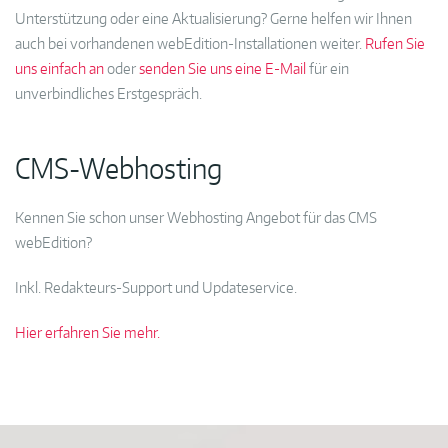
Unterstützung oder eine Aktualisierung? Gerne helfen wir Ihnen
auch bei vorhandenen webEdition-Installationen weiter.
Rufen Sie
uns einfach an
oder
senden Sie uns eine E-Mail
für ein
unverbindliches Erstgespräch.
CMS-Webhosting
Kennen Sie schon unser Webhosting Angebot für das CMS
webEdition?
Inkl. Redakteurs-Support und Updateservice.
Hier erfahren Sie mehr.