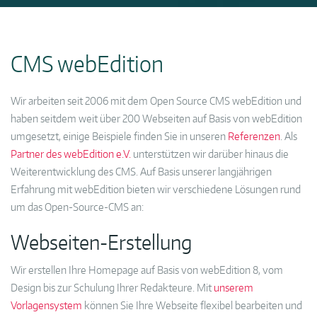
CMS webEdition
Wir arbeiten seit 2006 mit dem Open Source CMS webEdition und
haben seitdem weit über 200 Webseiten auf Basis von webEdition
umgesetzt, einige Beispiele finden Sie in unseren
Referenzen
. Als
Partner des webEdition e.V.
unterstützen wir darüber hinaus die
Weiterentwicklung des CMS. Auf Basis unserer langjährigen
Erfahrung mit webEdition bieten wir verschiedene Lösungen rund
um das Open-Source-CMS an:
Webseiten-Erstellung
Wir erstellen Ihre Homepage auf Basis von webEdition 8, vom
Design bis zur Schulung Ihrer Redakteure. Mit
unserem
Vorlagensystem
können Sie Ihre Webseite flexibel bearbeiten und