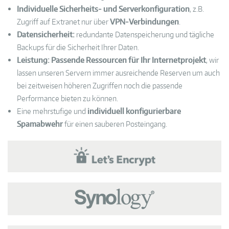
Individuelle Sicherheits- und Serverkonfiguration
, z.B.
Zugriff auf Extranet nur über
VPN-Verbindungen
.
Datensicherheit:
redundante Datenspeicherung und tägliche
Backups für die Sicherheit Ihrer Daten.
Leistung:
Passende Ressourcen für Ihr Internetprojekt
, wir
lassen unseren Servern immer ausreichende Reserven um auch
bei zeitweisen höheren Zugriffen noch die passende
Performance bieten zu können.
Eine mehrstufige und
individuell konfigurierbare
Spamabwehr
für einen sauberen Posteingang.