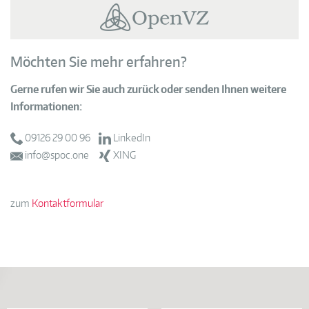
Möchten Sie mehr erfahren?
Gerne rufen wir Sie auch zurück oder senden Ihnen weitere
Informationen:
09126 29 00 96
LinkedIn
info@spoc.one
XING
zum
Kontaktformular