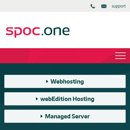
support
Webhosting
webEdition Hosting
Managed Server