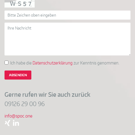
Ich habe die
Datenschutzerklärung
zur Kenntnis genommen.
ABSENDEN
Gerne rufen wir Sie auch zurück
09126 29 00 96
info@spoc.one