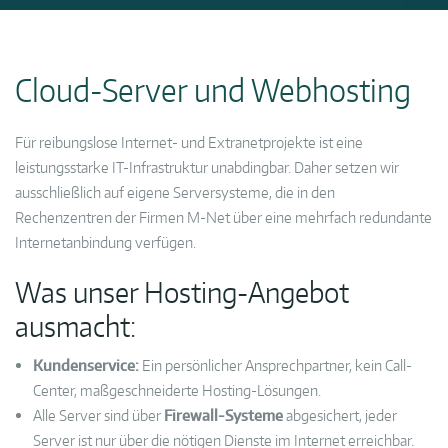
Cloud-Server und Webhosting
Für reibungslose Internet- und Extranetprojekte ist eine
leistungsstarke IT-Infrastruktur unabdingbar. Daher setzen wir
ausschließlich auf eigene Serversysteme, die in den
Rechenzentren der Firmen M-Net über eine mehrfach redundante
Internetanbindung verfügen.
Was unser Hosting-Angebot
ausmacht:
Kundenservice:
Ein persönlicher Ansprechpartner, kein Call-
Center, maßgeschneiderte Hosting-Lösungen.
Alle Server sind über
Firewall-Systeme
abgesichert, jeder
Server ist nur über die nötigen Dienste im Internet erreichbar.