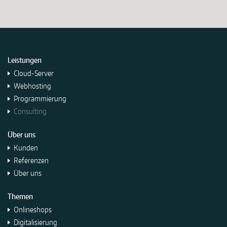
Leistungen
Cloud-Server
Webhosting
Programmierung
Consulting
Über uns
Kunden
Referenzen
Über uns
Themen
Onlineshops
Digitalisierung