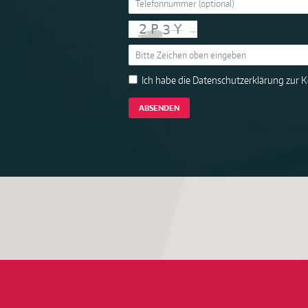
Ich habe die
Datenschutzerklärung
zur 
ABSENDEN