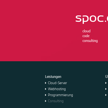
Leistungen
Ü
Cloud-Server
Webhosting
Programmierung
Consulting