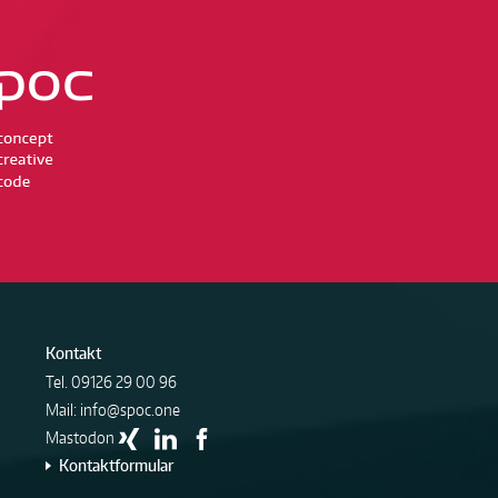
Kontakt
Tel.
09126 29 00 96
Mail:
info@spoc.one
Mastodon
Kontaktformular