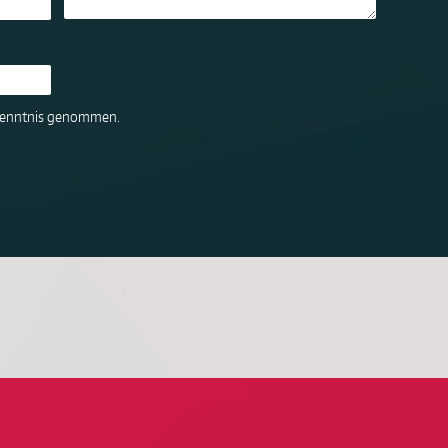
Kenntnis genommen.